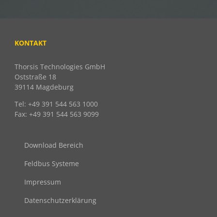
KONTAKT
Thorsis Technologies GmbH
Oststraße 18
39114 Magdeburg
Tel: +49 391 544 563 1000
Fax: +49 391 544 563 9099
Download Bereich
Feldbus Systeme
Impressum
Datenschutzerklärung