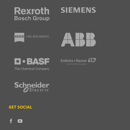
GET SOCIAL