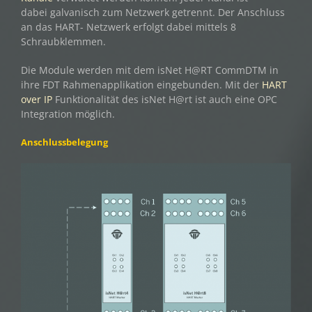
dabei galvanisch zum Netzwerk getrennt. Der Anschluss
an das HART- Netzwerk erfolgt dabei mittels 8
Schraubklemmen.
Die Module werden mit dem isNet H@RT CommDTM in
ihre FDT Rahmenapplikation eingebunden. Mit der
HART
over IP
Funktionalität des isNet H@rt ist auch eine OPC
Integration möglich.
Anschlussbelegung