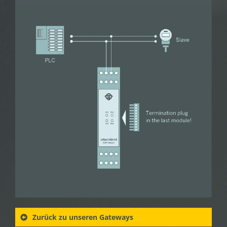
Zurück zu unseren Gateways