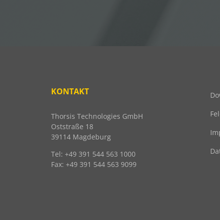
KONTAKT
Do
Fe
Thorsis Technologies GmbH
Oststraße 18
Im
39114 Magdeburg
Da
Tel: +49 391 544 563 1000
Fax: +49 391 544 563 9099