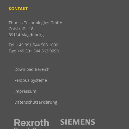
KONTAKT
Thorsis Technologies GmbH
Oststraße 18
39114 Magdeburg
Tel: +49 391 544 563 1000
Fax: +49 391 544 563 9099
Download Bereich
Feldbus Systeme
Impressum
Datenschutzerklärung