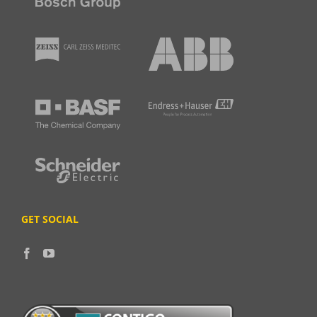
GET SOCIAL