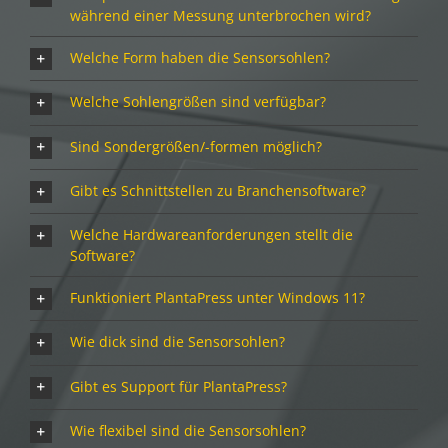
während einer Messung unterbrochen wird?
Welche Form haben die Sensorsohlen?
Welche Sohlengrößen sind verfügbar?
Sind Sondergrößen/-formen möglich?
Gibt es Schnittstellen zu Branchensoftware?
Welche Hardwareanforderungen stellt die
Software?
Funktioniert PlantaPress unter Windows 11?
Wie dick sind die Sensorsohlen?
Gibt es Support für PlantaPress?
Wie flexibel sind die Sensorsohlen?