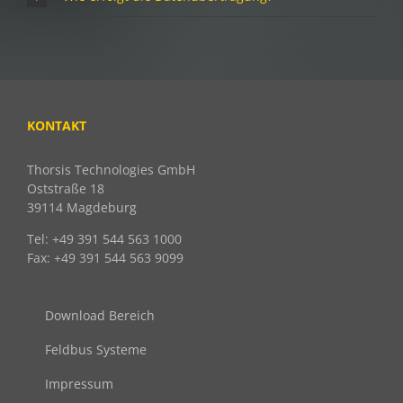
KONTAKT
Thorsis Technologies GmbH
Oststraße 18
39114 Magdeburg
Tel: +49 391 544 563 1000
Fax: +49 391 544 563 9099
Download Bereich
Feldbus Systeme
Impressum