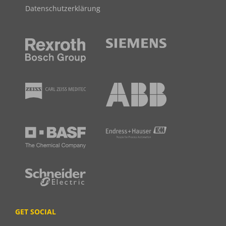
Datenschutzerklärung
GET SOCIAL