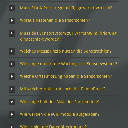
Muss PlantaPress regelmäßig gewartet werden?
Woraus bestehen die Sensorsohlen?
Muss das Sensorsystem zur Wartung/Kalibrierung
eingeschickt werden?
Welches Messprinzip nutzen die Sensorsohlen?
Wie lange dauert die Wartung des Sensorsystems?
Welche Ortsauflösung haben die Sensorsohlen?
Mit welcher Abtastrate arbeitet PlantaPress?
Wie lange hält der Akku der Funkmodule?
Wie werden die Funkmodule aufgeladen?
Wie erfolgt die Datenübertragung?