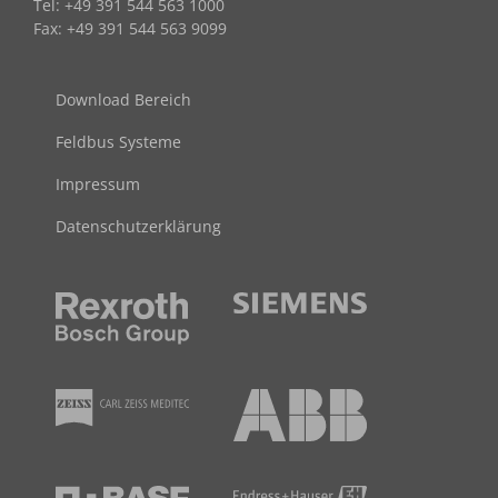
Tel: +49 391 544 563 1000
Fax: +49 391 544 563 9099
Download Bereich
Feldbus Systeme
Impressum
Datenschutzerklärung