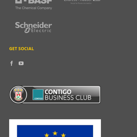
GET SOCIAL