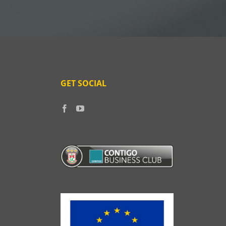
GET SOCIAL