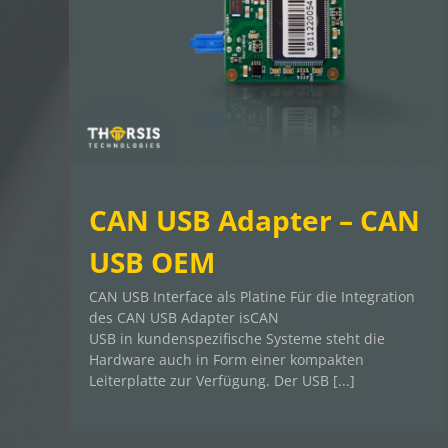
CAN USB Adapter – CAN
USB OEM
CAN USB Interface als Platine Für die Integration
des CAN USB Adapter isCAN
USB in kundenspezifische Systeme steht die
Hardware auch in Form einer kompakten
Leiterplatte zur Verfügung. Der USB [...]