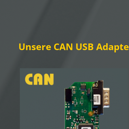
Unsere CAN USB Adapte