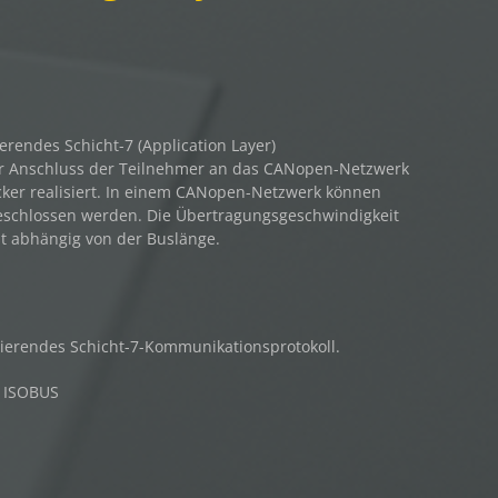
erendes Schicht-7 (Application Layer)
r Anschluss der Teilnehmer an das CANopen-Netzwerk
cker realisiert. In einem CANopen-Netzwerk können
schlossen werden. Die Übertragungsgeschwindigkeit
t abhängig von der Buslänge.
sierendes Schicht-7-Kommunikationsprotokoll.
& ISOBUS