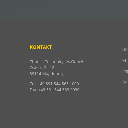
KONTAKT
Do
Fe
Thorsis Technologies GmbH
Oststraße 18
Im
39114 Magdeburg
Da
Tel: +49 391 544 563 1000
Fax: +49 391 544 563 9099