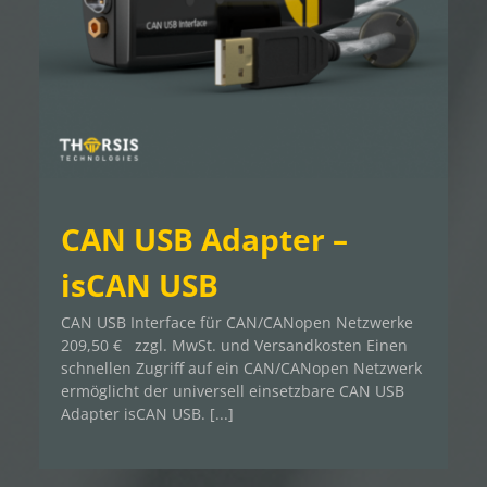
CAN USB Adapter –
isCAN USB
CAN USB Interface für CAN/CANopen Netzwerke
209,50 € zzgl. MwSt. und Versandkosten Einen
schnellen Zugriff auf ein CAN/CANopen Netzwerk
ermöglicht der universell einsetzbare CAN USB
Adapter isCAN USB. [...]